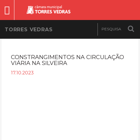
TORRES VEDRAS
CONSTRANGIMENTOS NA CIRCULAÇÃO
VIÁRIA NA SILVEIRA
17.10.2023