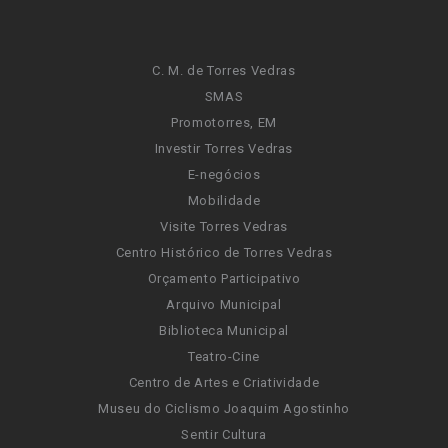
C. M. de Torres Vedras
SMAS
Promotorres, EM
Investir Torres Vedras
E-negócios
Mobilidade
Visite Torres Vedras
Centro Histórico de Torres Vedras
Orçamento Participativo
Arquivo Municipal
Biblioteca Municipal
Teatro-Cine
Centro de Artes e Criatividade
Museu do Ciclismo Joaquim Agostinho
Sentir Cultura