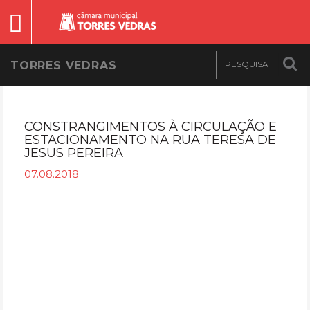
TORRES VEDRAS
CONSTRANGIMENTOS À CIRCULAÇÃO E
ESTACIONAMENTO NA RUA TERESA DE
JESUS PEREIRA
07.08.2018