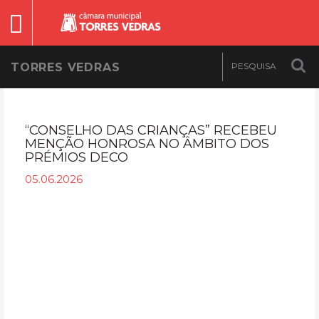
TORRES VEDRAS
“CONSELHO DAS CRIANÇAS” RECEBEU
MENÇÃO HONROSA NO ÂMBITO DOS
PRÉMIOS DECO
05.06.2026