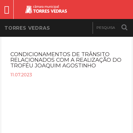
TORRES VEDRAS
CONDICIONAMENTOS DE TRÂNSITO
RELACIONADOS COM A REALIZAÇÃO DO
TROFÉU JOAQUIM AGOSTINHO
11.07.2023