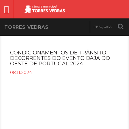
TORRES VEDRAS
CONDICIONAMENTOS DE TRÂNSITO
DECORRENTES DO EVENTO BAJA DO
OESTE DE PORTUGAL 2024
08.11.2024