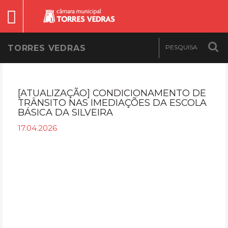
TORRES VEDRAS
[ATUALIZAÇÃO] CONDICIONAMENTO DE
TRÂNSITO NAS IMEDIAÇÕES DA ESCOLA
BÁSICA DA SILVEIRA
17.04.2026