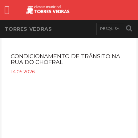
TORRES VEDRAS
CONDICIONAMENTO DE TRÂNSITO NA
RUA DO CHOFRAL
14.05.2026