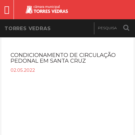
TORRES VEDRAS
CONDICIONAMENTO DE CIRCULAÇÃO
PEDONAL EM SANTA CRUZ
02.05.2022