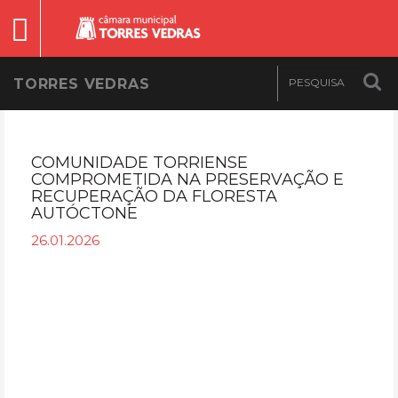
TORRES VEDRAS
COMUNIDADE TORRIENSE
COMPROMETIDA NA PRESERVAÇÃO E
RECUPERAÇÃO DA FLORESTA
AUTÓCTONE
26.01.2026