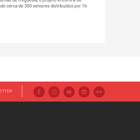
 cerca de 300 seniores distribuídos por 16
ETTER