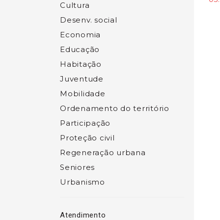
Cultura
Desenv. social
Economia
Educação
Habitação
Juventude
Mobilidade
Ordenamento do território
Participação
Proteção civil
Regeneração urbana
Seniores
Urbanismo
Atendimento