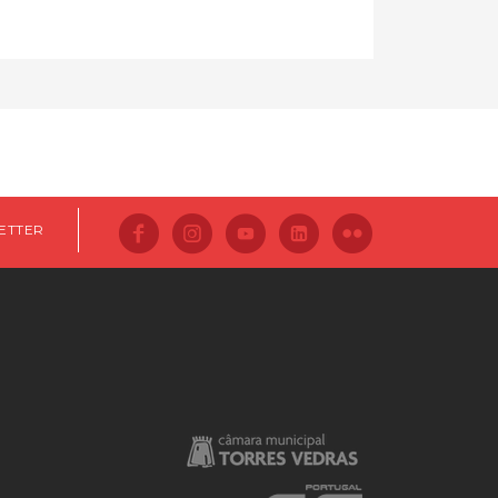
ETTER