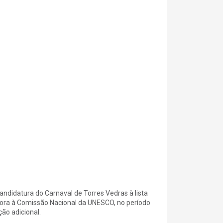
andidatura do Carnaval de Torres Vedras à lista
gora à Comissão Nacional da UNESCO, no período
ão adicional.