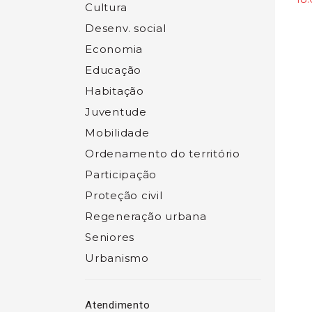
Cultura
Desenv. social
Economia
Educação
Habitação
Juventude
Mobilidade
Ordenamento do território
Participação
Proteção civil
Regeneração urbana
Seniores
Urbanismo
Atendimento