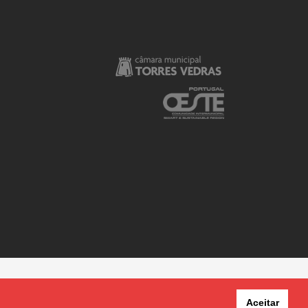
Aceitar