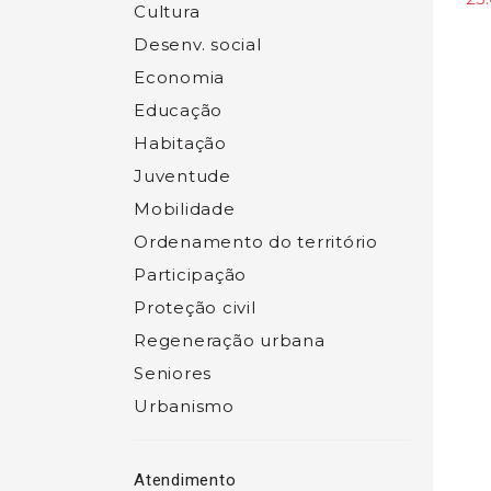
Cultura
Desenv. social
Economia
Educação
Habitação
Juventude
Mobilidade
Ordenamento do território
Participação
Proteção civil
Regeneração urbana
Seniores
Urbanismo
Atendimento