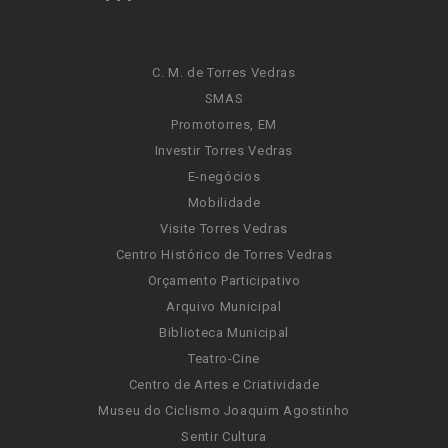
C. M. de Torres Vedras
SMAS
Promotorres, EM
Investir Torres Vedras
E-negócios
Mobilidade
Visite Torres Vedras
Centro Histórico de Torres Vedras
Orçamento Participativo
Arquivo Municipal
Biblioteca Municipal
Teatro-Cine
Centro de Artes e Criatividade
Museu do Ciclismo Joaquim Agostinho
Sentir Cultura