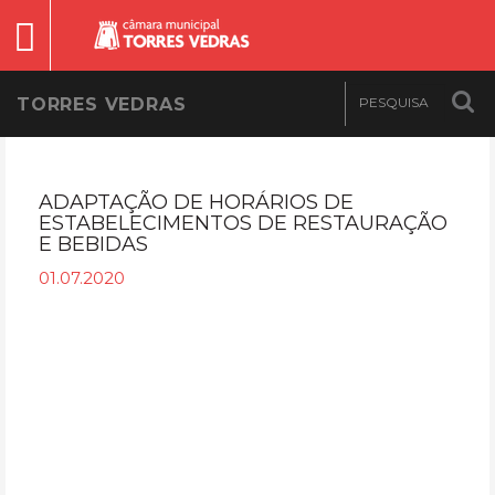
TORRES VEDRAS
ADAPTAÇÃO DE HORÁRIOS DE
ESTABELECIMENTOS DE RESTAURAÇÃO
E BEBIDAS
01.07.2020