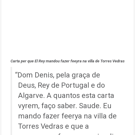
Carta per que El Rey mandou fazer feeyra na villa de Torres Vedras
Dom Denis, pela graça de
Deus, Rey de Portugal e do
Algarve. A quantos esta carta
vyrem, faço saber. Saude. Eu
mando fazer feerya na villa de
Torres Vedras e que a