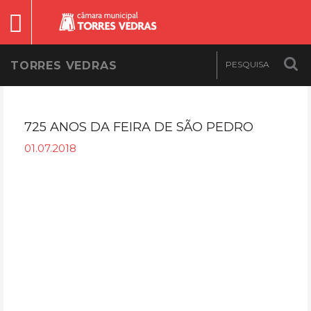
TORRES VEDRAS
725 ANOS DA FEIRA DE SÃO PEDRO
01.07.2018