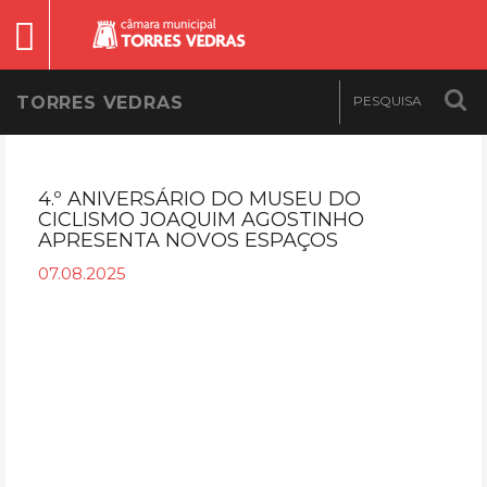
TORRES VEDRAS
4.º ANIVERSÁRIO DO MUSEU DO
CICLISMO JOAQUIM AGOSTINHO
APRESENTA NOVOS ESPAÇOS
07.08.2025