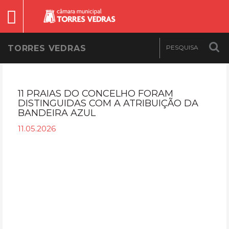
TORRES VEDRAS
11 PRAIAS DO CONCELHO FORAM
DISTINGUIDAS COM A ATRIBUIÇÃO DA
BANDEIRA AZUL
11.05.2026