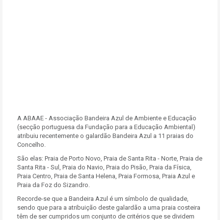
A ABAAE - Associação Bandeira Azul de Ambiente e Educação
(secção portuguesa da Fundação para a Educação Ambiental)
atribuiu recentemente o galardão Bandeira Azul a 11 praias do
Concelho.
São elas: Praia de Porto Novo, Praia de Santa Rita - Norte, Praia de
Santa Rita - Sul, Praia do Navio, Praia do Pisão, Praia da Física,
Praia Centro, Praia de Santa Helena, Praia Formosa, Praia Azul e
Praia da Foz do Sizandro.
Recorde-se que a Bandeira Azul é um símbolo de qualidade,
sendo que para a atribuição deste galardão a uma praia costeira
têm de ser cumpridos um conjunto de critérios que se dividem