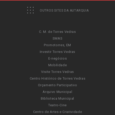
OUTROS SITES DA AUTARQUIA
C. M. de Torres Vedras
SMAS
Promotorres, EM
Investir Torres Vedras
E-negócios
Mobilidade
Visite Torres Vedras
Centro Histórico de Torres Vedras
Orçamento Participativo
Arquivo Municipal
Biblioteca Municipal
Teatro-Cine
Centro de Artes e Criatividade