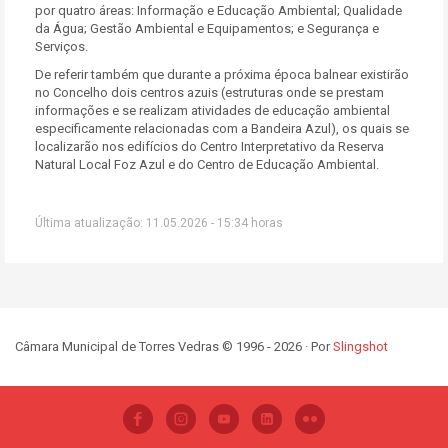
por quatro áreas: Informação e Educação Ambiental; Qualidade
da Água; Gestão Ambiental e Equipamentos; e Segurança e
Serviços.
De referir também que durante a próxima época balnear existirão
no Concelho dois centros azuis (estruturas onde se prestam
informações e se realizam atividades de educação ambiental
especificamente relacionadas com a Bandeira Azul), os quais se
localizarão nos edifícios do Centro Interpretativo da Reserva
Natural Local Foz Azul e do Centro de Educação Ambiental.
Última atualização: 11.05.2026 - 15:34 horas
Câmara Municipal de Torres Vedras © 1996 - 2026 · Por
Slingshot