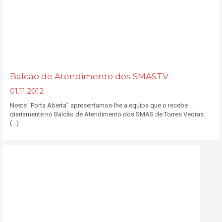
Balcão de Atendimento dos SMASTV
01.11.2012
Neste “Porta Aberta” apresentamos-lhe a equipa que o recebe
diariamente no Balcão de Atendimento dos SMAS de Torres Vedras.
(...)