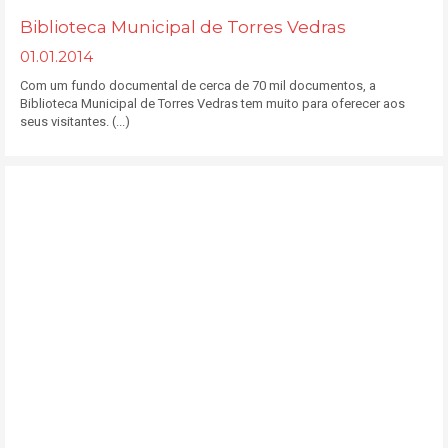
Biblioteca Municipal de Torres Vedras
01.01.2014
Com um fundo documental de cerca de 70 mil documentos, a
Biblioteca Municipal de Torres Vedras tem muito para oferecer aos
seus visitantes. (...)