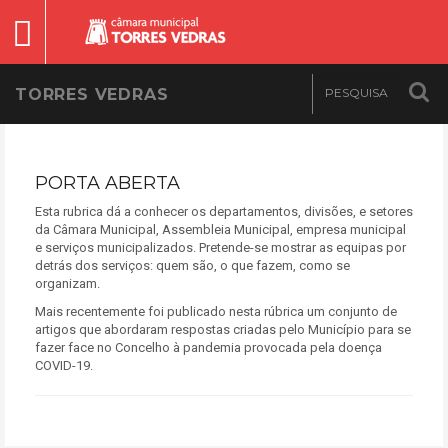
TORRES VEDRAS
PORTA ABERTA
Esta rubrica dá a conhecer os departamentos, divisões, e setores
da Câmara Municipal, Assembleia Municipal, empresa municipal
e serviços municipalizados. Pretende-se mostrar as equipas por
detrás dos serviços: quem são, o que fazem, como se
organizam.
Mais recentemente foi publicado nesta rúbrica um conjunto de
artigos que abordaram respostas criadas pelo Município para se
fazer face no Concelho à pandemia provocada pela doença
COVID-19.