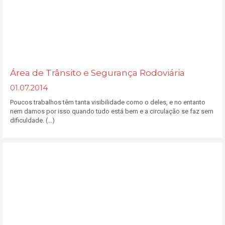
Área de Trânsito e Segurança Rodoviária
01.07.2014
Poucos trabalhos têm tanta visibilidade como o deles, e no entanto
nem damos por isso quando tudo está bem e a circulação se faz sem
dificuldade. (...)