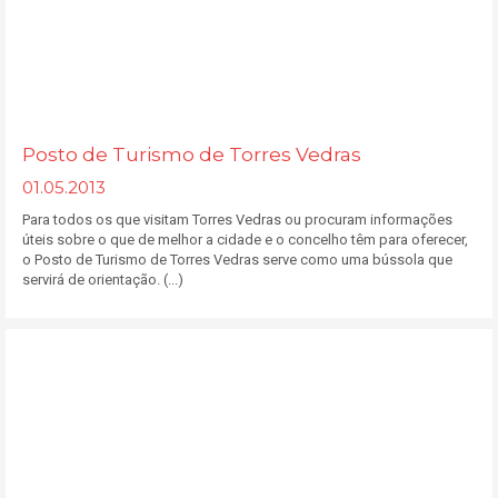
Posto de Turismo de Torres Vedras
01.05.2013
Para todos os que visitam Torres Vedras ou procuram informações
úteis sobre o que de melhor a cidade e o concelho têm para oferecer,
o Posto de Turismo de Torres Vedras serve como uma bússola que
servirá de orientação. (...)