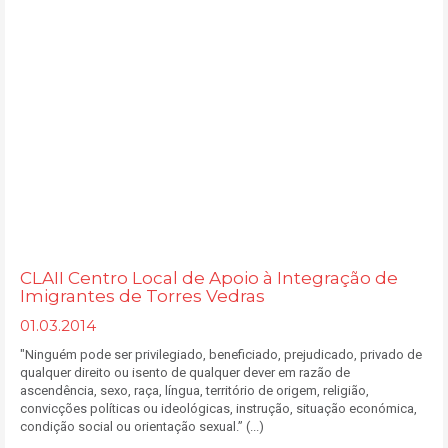
CLAII Centro Local de Apoio à Integração de
Imigrantes de Torres Vedras
01.03.2014
"Ninguém pode ser privilegiado, beneficiado, prejudicado, privado de
qualquer direito ou isento de qualquer dever em razão de
ascendência, sexo, raça, língua, território de origem, religião,
convicções políticas ou ideológicas, instrução, situação económica,
condição social ou orientação sexual.” (...)