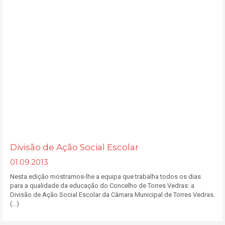
Divisão de Ação Social Escolar
01.09.2013
Nesta edição mostramos-lhe a equipa que trabalha todos os dias
para a qualidade da educação do Concelho de Torres Vedras: a
Divisão de Ação Social Escolar da Câmara Municipal de Torres Vedras.
(...)