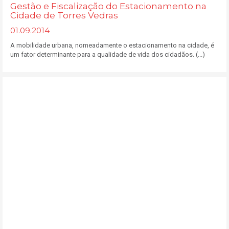
Gestão e Fiscalização do Estacionamento na
Cidade de Torres Vedras
01.09.2014
A mobilidade urbana, nomeadamente o estacionamento na cidade, é
um fator determinante para a qualidade de vida dos cidadãos. (...)