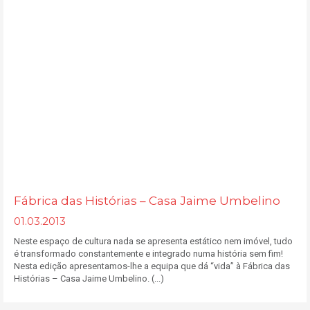
Fábrica das Histórias – Casa Jaime Umbelino
01.03.2013
Neste espaço de cultura nada se apresenta estático nem imóvel, tudo
é transformado constantemente e integrado numa história sem fim!
Nesta edição apresentamos-lhe a equipa que dá “vida” à Fábrica das
Histórias – Casa Jaime Umbelino. (...)