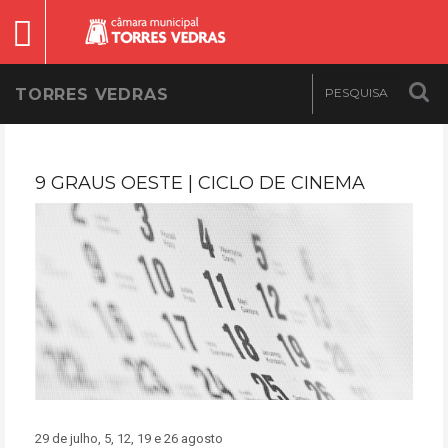
TORRES VEDRAS
9 GRAUS OESTE | CICLO DE CINEMA
29 de julho, 5, 12, 19 e 26 agosto