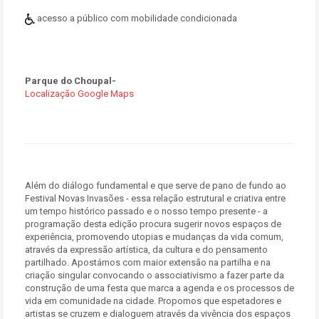
acesso a público com mobilidade condicionada
Parque do Choupal-
Localização Google Maps
Além do diálogo fundamental e que serve de pano de fundo ao
Festival Novas Invasões - essa relação estrutural e criativa entre
um tempo histórico passado e o nosso tempo presente - a
programação desta edição procura sugerir novos espaços de
experiência, promovendo utopias e mudanças da vida comum,
através da expressão artística, da cultura e do pensamento
partilhado. Apostámos com maior extensão na partilha e na
criação singular convocando o associativismo a fazer parte da
construção de uma festa que marca a agenda e os processos de
vida em comunidade na cidade. Propomos que espetadores e
artistas se cruzem e dialoguem através da vivência dos espaços