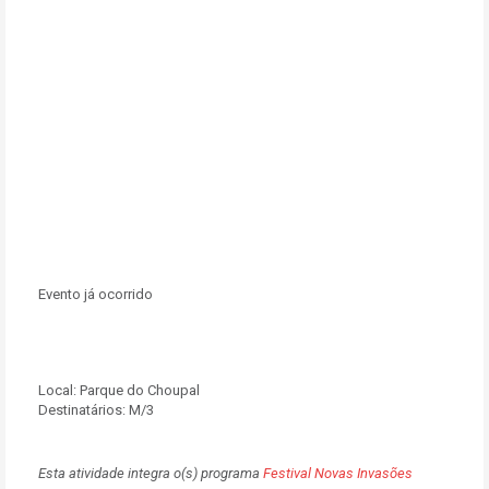
Evento já ocorrido
Local:
Parque do Choupal
Destinatários:
M/3
Esta atividade integra o(s) programa
Festival Novas Invasões