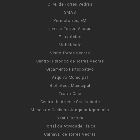
C. M. de Torres Vedras
SMAS
Promotorres, EM
Investir Torres Vedras
E-negócios
Mobilidade
Visite Torres Vedras
Centro Histórico de Torres Vedras
Orçamento Participativo
Arquivo Municipal
Biblioteca Municipal
Teatro-Cine
Centro de Artes e Criatividade
Museu do Ciclismo Joaquim Agostinho
Sentir Cultura
Portal da Atividade Física
Carnaval de Torres Vedras