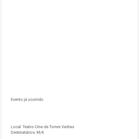
Evento já ocorrido
Local:
Teatro-Cine de Torres Vedras
Destinatários:
M/6