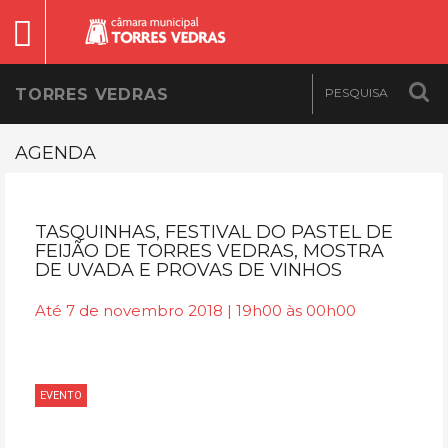
TORRES VEDRAS
AGENDA
TASQUINHAS, FESTIVAL DO PASTEL DE
FEIJÃO DE TORRES VEDRAS, MOSTRA
DE UVADA E PROVAS DE VINHOS
Até 7 de novembro 2018 | 19h00 às 00h00
EVENTO