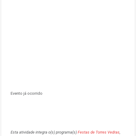
Evento já ocorrido
Esta atividade integra o(s) programa(s)
Festas de Torres Vedras
,