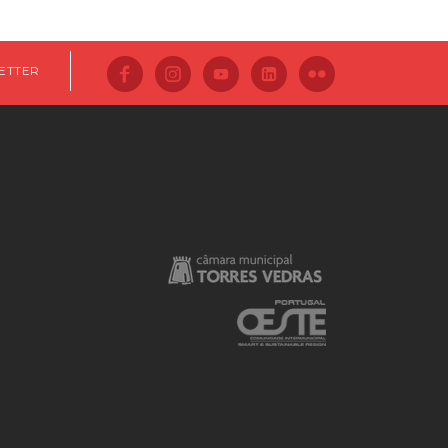
ETTER