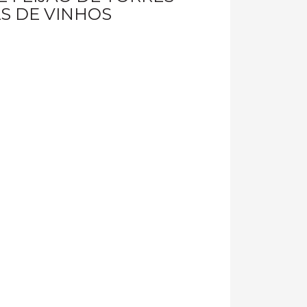
S DE VINHOS