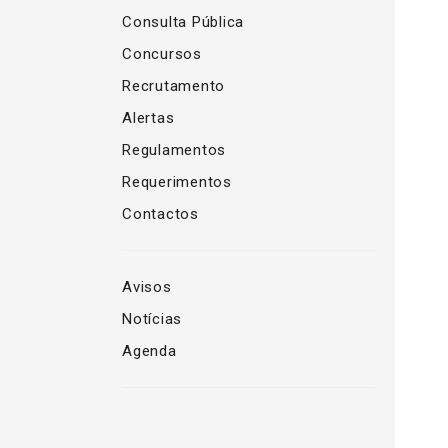
Consulta Pública
Concursos
Recrutamento
Alertas
Regulamentos
Requerimentos
Contactos
Avisos
Notícias
Agenda