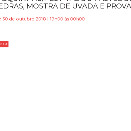
EDRAS, MOSTRA DE UVADA E PROVA
é 30 de outubro 2018 | 19h00 às 00h00
ENTO