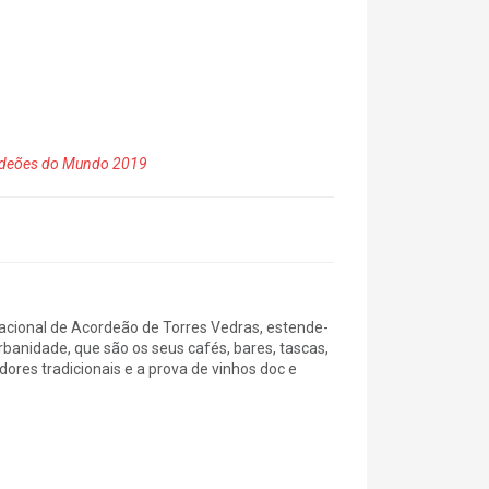
ordeões do Mundo 2019
nacional de Acordeão de Torres Vedras, estende-
banidade, que são os seus cafés, bares, tascas,
res tradicionais e a prova de vinhos doc e