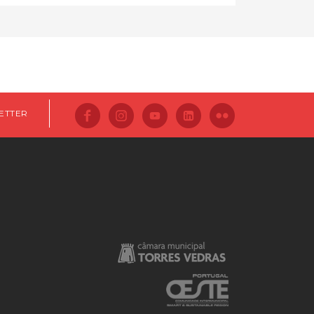
ETTER