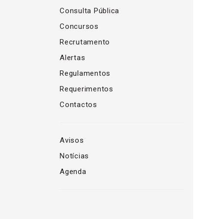
Consulta Pública
Concursos
Recrutamento
Alertas
Regulamentos
Requerimentos
Contactos
Avisos
Notícias
Agenda