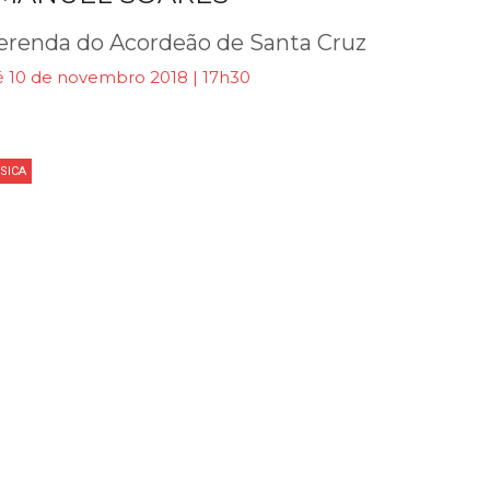
renda do Acordeão de Santa Cruz
é 10 de novembro 2018 | 17h30
SICA