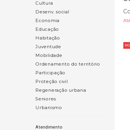
Cultura
Co
Desenv. social
Economia
Até
Educação
Habitação
MÚ
Juventude
Mobilidade
Ordenamento do território
Participação
Proteção civil
Regeneração urbana
Seniores
Urbanismo
Atendimento