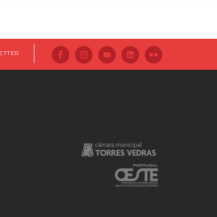
ETTER