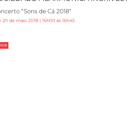
ncerto "Sons de Cá 2018"
 20 de maio 2018 | 16h00 às 16h45
SICA