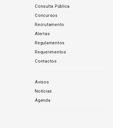
Consulta Pública
Concursos
Recrutamento
Alertas
Regulamentos
Requerimentos
Contactos
Avisos
Notícias
Agenda