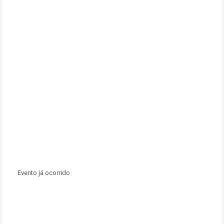
Evento já ocorrido