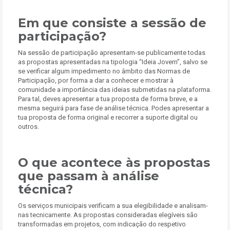
Em que consiste a sessão de
participação?
Na sessão de participação apresentam-se publicamente todas
as propostas apresentadas na tipologia “Ideia Jovem”, salvo se
se verificar algum impedimento no âmbito das Normas de
Participação, por forma a dar a conhecer e mostrar à
comunidade a importância das ideias submetidas na plataforma.
Para tal, deves apresentar a tua proposta de forma breve, e a
mesma seguirá para fase de análise técnica. Podes apresentar a
tua proposta de forma original e recorrer a suporte digital ou
outros.
O que acontece às propostas
que passam à análise
técnica?
Os serviços municipais verificam a sua elegibilidade e analisam-
nas tecnicamente. As propostas consideradas elegíveis são
transformadas em projetos, com indicação do respetivo