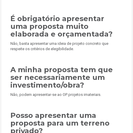
É obrigatório apresentar
uma proposta muito
elaborada e orçamentada?
Não, basta apresentar uma ideia de projeto concreto que
respeite os critérios de elegibilidade.
A minha proposta tem que
ser necessariamente um
investimento/obra?
Não, podem apresentar-se ao OP projetos imateriais.
Posso apresentar uma
proposta para um terreno
privado?