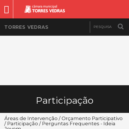
TORRES VEDRAS
Participação
Áreas de Intervenção / Orçamento Participativo
/ Participação / Perguntas Frequentes - Ideia
Jovem