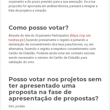
orçamento e do prazo previsto para a sua execução. Se a tua
proposta for aprovada em análise técnica, passará a integrar a
lista de projetos a votação.
Como posso votar?
Através do site do Orçamento Participativo (
https://op.cm-
tvedras.pt/
),fazendo previamente o registo e juntando a
declaração de consentimento dos teus pais/tutores, ou, em
alternativa, fazendo o registo e respetivo consentimento com
Cartão de Cidadão. Poderás ainda votar em contexto escolar,
sendo necessário o número de Cartão de Cidadão para
validação do voto.
Posso votar nos projetos sem
ter apresentado uma
proposta na fase de
apresentação de propostas?
Sim, podes.