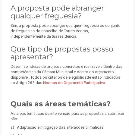
A proposta pode abranger
qualquer freguesia?
Sim, a proposta pode abranger qualquer freguesia ou conjunto
de freguesias do concelho de Torres Vedras,
independentemente da tua residência.
Que tipo de propostas posso
apresentar?
Devem ser ideias de projetos concretos e realizáveis dentro das
competências da Câmara Municipal e dentro do orçamento
disponível. Todos os critérios de elegibilidade estão indicados
no Artigo 26.º das
Normas do Orçamento Participativo
.
Quais as áreas temáticas?
As áreas temáticas de intervenção para as propostas a submeter
são:
a) Adaptação e mitigação das alterações climáticas