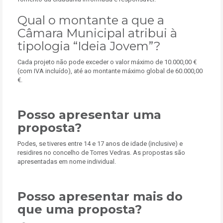
Qual o montante a que a
Câmara Municipal atribui à
tipologia “Ideia Jovem”?
Cada projeto não pode exceder o valor máximo de 10.000,00 €
(com IVA incluído), até ao montante máximo global de 60.000,00
€.
Posso apresentar uma
proposta?
Podes, se tiveres entre 14 e 17 anos de idade (inclusive) e
residires no concelho de Torres Vedras. As propostas são
apresentadas em nome individual.
Posso apresentar mais do
que uma proposta?