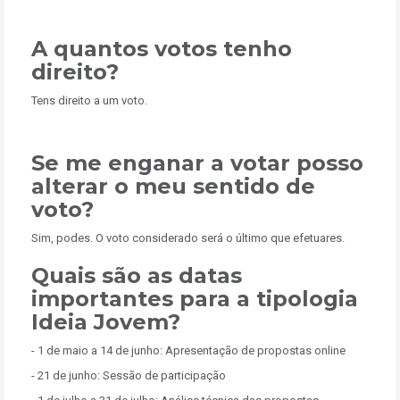
A quantos votos tenho
direito?
Tens direito a um voto.
Se me enganar a votar posso
alterar o meu sentido de
voto?
Sim, podes. O voto considerado será o último que efetuares.
Quais são as datas
importantes para a tipologia
Ideia Jovem?
- 1 de maio a 14 de junho: Apresentação de propostas online
- 21 de junho: Sessão de participação