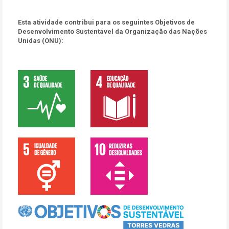
Esta atividade contribui para os seguintes Objetivos de
Desenvolvimento Sustentável da Organização das Nações
Unidas (ONU):