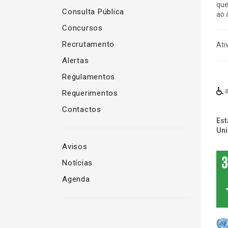
que
Consulta Pública
ao a
Concursos
Recrutamento
Ati
Alertas
Regulamentos
a
Requerimentos
Contactos
Est
Uni
Avisos
Notícias
Agenda