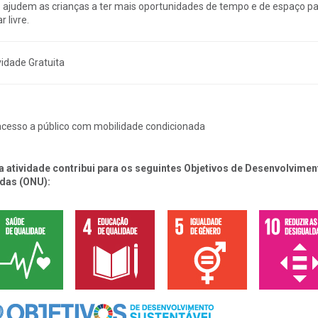
 ajudem as crianças a ter mais oportunidades de tempo e de espaço pa
r livre.
vidade Gratuita
cesso a público com mobilidade condicionada
a atividade contribui para os seguintes Objetivos de Desenvolvim
das (ONU):