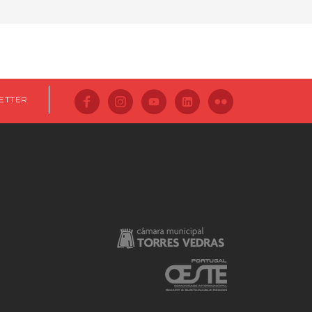
ETTER