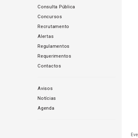
Consulta Pública
Concursos
Recrutamento
Alertas
Regulamentos
Requerimentos
Contactos
Avisos
Notícias
Agenda
Eve