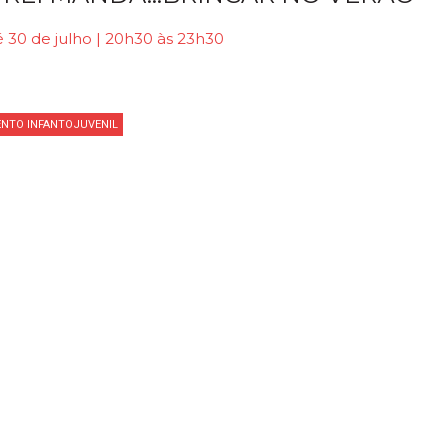
 30 de julho | 20h30 às 23h30
ENTO INFANTOJUVENIL