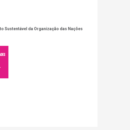
ento Sustentável da Organização das Nações