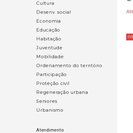
Cultura
Até
Desenv. social
Economia
Educação
EV
Habitação
Juventude
Mobilidade
Ordenamento do território
Participação
Proteção civil
Regeneração urbana
Seniores
Urbanismo
Atendimento