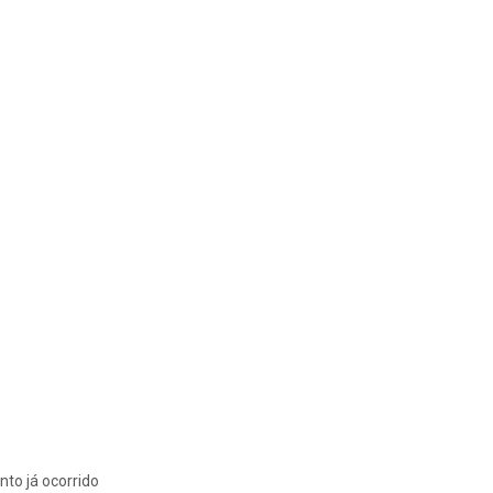
nto já ocorrido