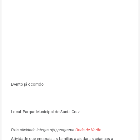
Evento já ocorrido
Local:
Parque Municipal de Santa Cruz
Esta atividade integra o(s) programa
Onda de Verão
Atividade que encoraja as famílias a ajudar as crianças a