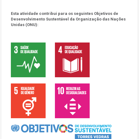
Esta atividade contribui para os seguintes Objetivos de
Desenvolvimento Sustentável da Organização das Nações
Unidas (ONU):