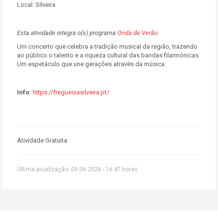
Local:
Silveira
Esta atividade integra o(s) programa
Onda de Verão
Um concerto que celebra a tradição musical da região, trazendo
ao público o talento e a riqueza cultural das bandas filarmónicas.
Um espetáculo que une gerações através da música.
Info:
https://freguesiasilveira.pt/
Atividade Gratuita
Última atualização: 09.06.2026 - 16:47 horas