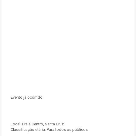
Evento já ocorrido
Local:
Praia Centro, Santa Cruz
Classificação etária: Para todos os públicos