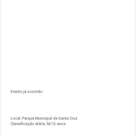
Evento já ocorrido
Local:
Parque Municipal de Santa Cruz
Classificação etária: M/12 anos