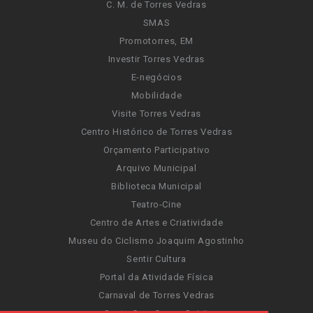
C. M. de Torres Vedras
SMAS
Promotorres, EM
Investir Torres Vedras
E-negócios
Mobilidade
Visite Torres Vedras
Centro Histórico de Torres Vedras
Orçamento Participativo
Arquivo Municipal
Biblioteca Municipal
Teatro-Cine
Centro de Artes e Criatividade
Museu do Ciclismo Joaquim Agostinho
Sentir Cultura
Portal da Atividade Física
Carnaval de Torres Vedras