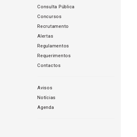
Consulta Pública
Concursos
Recrutamento
Alertas
Regulamentos
Requerimentos
Contactos
Avisos
Notícias
Agenda