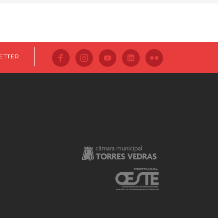
ETTER