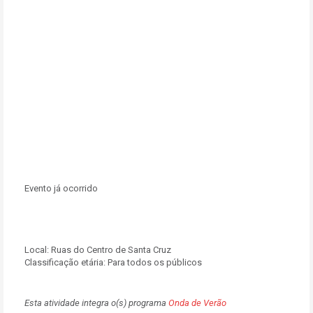
Evento já ocorrido
Local:
Ruas do Centro de Santa Cruz
Classificação etária: Para todos os públicos
Esta atividade integra o(s) programa
Onda de Verão