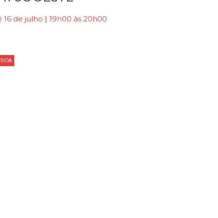
 16 de julho | 19h00 às 20h00
SICA