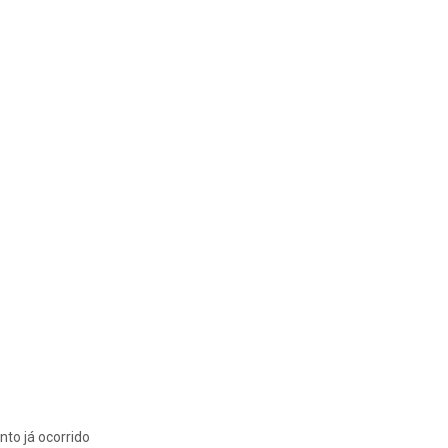
nto já ocorrido