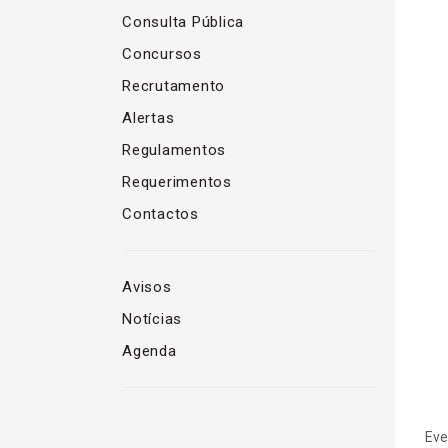
Consulta Pública
Concursos
Recrutamento
Alertas
Regulamentos
Requerimentos
Contactos
Avisos
Notícias
Agenda
Eve