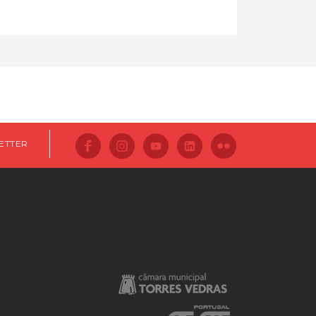
ETTER