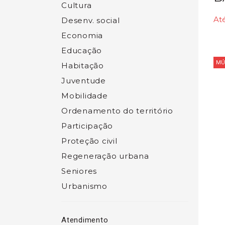
Cultura
Até
Desenv. social
Economia
Educação
MÚ
Habitação
Juventude
Mobilidade
Ordenamento do território
Participação
Proteção civil
Regeneração urbana
Seniores
Urbanismo
Atendimento