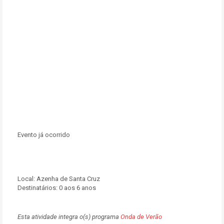
Evento já ocorrido
Local:
Azenha de Santa Cruz
Destinatários:
0 aos 6 anos
Esta atividade integra o(s) programa
Onda de Verão