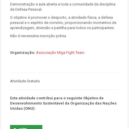
Demonstração e aula aberta a toda a comunidade da disciplina
de Defesa Pessoal.
O objetivo é promover o desporto, a atividade física, a defesa
pessoal e o espírito de convívio, proporcionando momentos de
aprendizagem, diversão e partilha para todos os participantes.
Não é necessária inscrição prévia.
Organização:
Associação Miga Fight Team
Atividade Gratuita
Esta atividade contribui para o seguinte Objetivo de
Desenvolvimento Sustentável da Organização das Nações
Unidas (ONU):