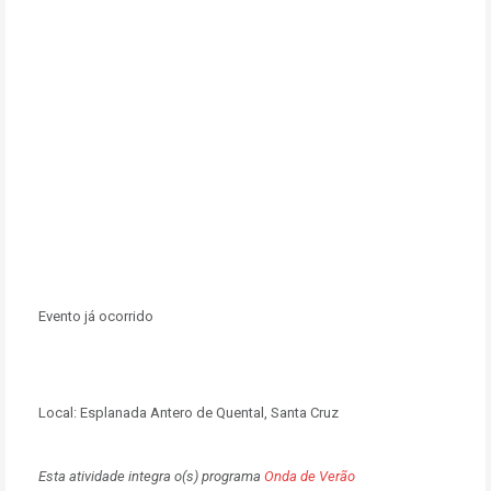
Evento já ocorrido
Local:
Esplanada Antero de Quental, Santa Cruz
Esta atividade integra o(s) programa
Onda de Verão