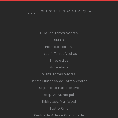
OUTROS SITES DA AUTARQUIA
C. M. de Torres Vedras
SMAS
Promotorres, EM
Investir Torres Vedras
E-negócios
Mobilidade
Visite Torres Vedras
Centro Histórico de Torres Vedras
Orçamento Participativo
Arquivo Municipal
Biblioteca Municipal
Teatro-Cine
Centro de Artes e Criatividade