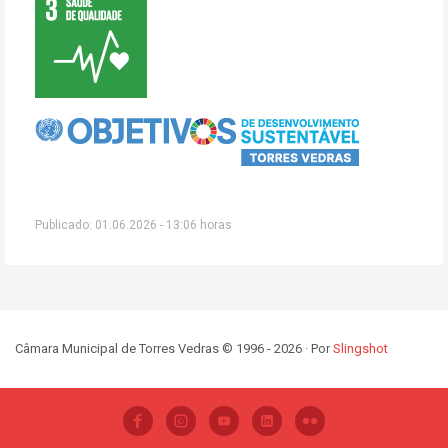
Publicado: 01.06.2026 - 13:06 horas
Câmara Municipal de Torres Vedras © 1996 - 2026 · Por
Slingshot