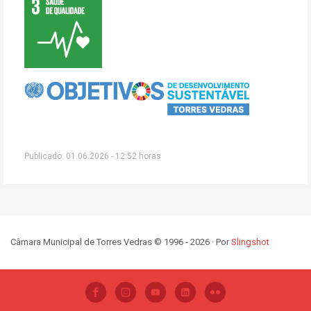
Publicado: 01.06.2026 - 12:52 horas
Câmara Municipal de Torres Vedras © 1996 - 2026 · Por
Slingshot