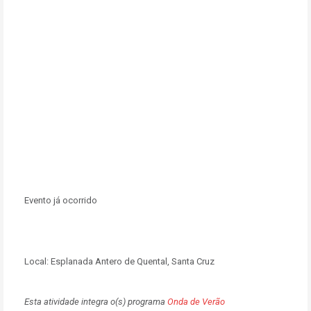
Evento já ocorrido
Local:
Esplanada Antero de Quental, Santa Cruz
Esta atividade integra o(s) programa
Onda de Verão