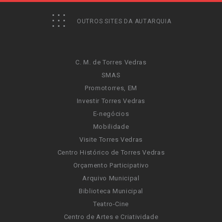
OUTROS SITES DA AUTARQUIA
C. M. de Torres Vedras
SMAS
Promotorres, EM
Investir Torres Vedras
E-negócios
Mobilidade
Visite Torres Vedras
Centro Histórico de Torres Vedras
Orçamento Participativo
Arquivo Municipal
Biblioteca Municipal
Teatro-Cine
Centro de Artes e Criatividade