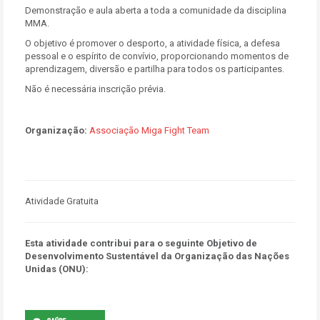
Demonstração e aula aberta a toda a comunidade da disciplina
MMA.
O objetivo é promover o desporto, a atividade física, a defesa
pessoal e o espírito de convívio, proporcionando momentos de
aprendizagem, diversão e partilha para todos os participantes.
Não é necessária inscrição prévia.
Organização:
Associação Miga Fight Team
Atividade Gratuita
Esta atividade contribui para o seguinte Objetivo de
Desenvolvimento Sustentável da Organização das Nações
Unidas (ONU):