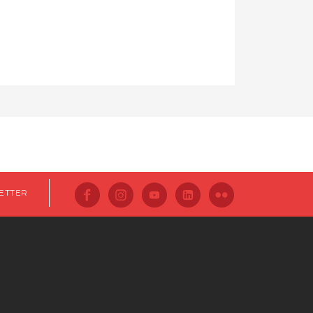
ETTER