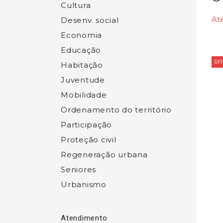
Cultura
Até
Desenv. social
Economia
Educação
OF
Habitação
Juventude
Mobilidade
Ordenamento do território
Participação
Proteção civil
Regeneração urbana
Seniores
Urbanismo
Atendimento