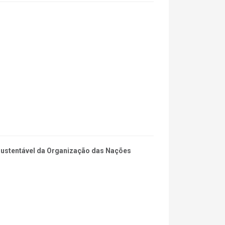
 Sustentável da Organização das Nações