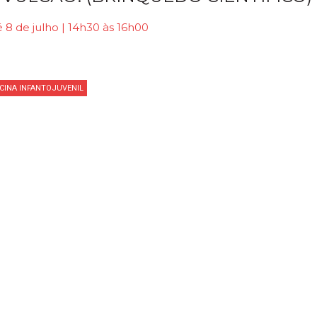
 8 de julho | 14h30 às 16h00
ICINA INFANTOJUVENIL