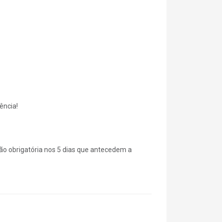
ência!
ão obrigatória nos 5 dias que antecedem a