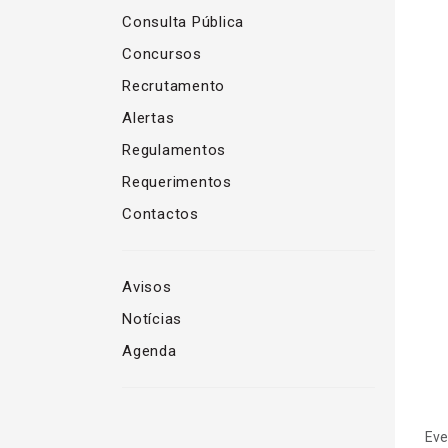
Consulta Pública
Concursos
Recrutamento
Alertas
Regulamentos
Requerimentos
Contactos
Avisos
Notícias
Agenda
Eve