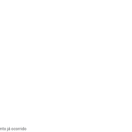
nto já ocorrido