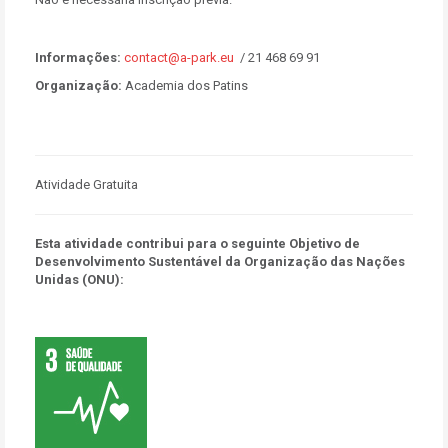
Informações:
contact@a-park.eu
/ 21 468 69 91
Organização:
Academia dos Patins
Atividade Gratuita
Esta atividade contribui para o seguinte Objetivo de
Desenvolvimento Sustentável da Organização das Nações
Unidas (ONU):