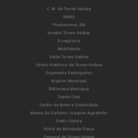
C. M. de Torres Vedras
SMAS
Promotorres, EM
Investir Torres Vedras
E-negócios
Mobilidade
Visite Torres Vedras
Centro Histórico de Torres Vedras
Orçamento Participativo
Arquivo Municipal
Biblioteca Municipal
Teatro-Cine
Centro de Artes e Criatividade
Museu do Ciclismo Joaquim Agostinho
Sentir Cultura
Portal da Atividade Física
Carnaval de Torres Vedras