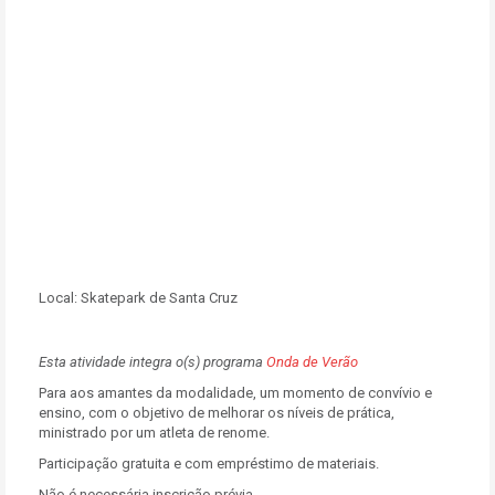
Local:
Skatepark de Santa Cruz
Esta atividade integra o(s) programa
Onda de Verão
Para aos amantes da modalidade, um momento de convívio e
ensino, com o objetivo de melhorar os níveis de prática,
ministrado por um atleta de renome.
Participação gratuita e com empréstimo de materiais.
Não é necessária inscrição prévia.