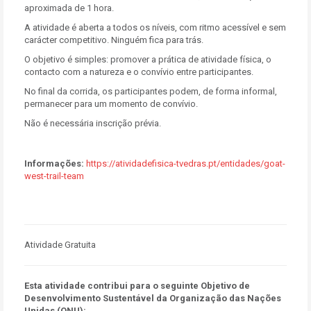
aproximada de 1 hora.
A atividade é aberta a todos os níveis, com ritmo acessível e sem
carácter competitivo. Ninguém fica para trás.
O objetivo é simples: promover a prática de atividade física, o
contacto com a natureza e o convívio entre participantes.
No final da corrida, os participantes podem, de forma informal,
permanecer para um momento de convívio.
Não é necessária inscrição prévia.
Informações:
https://atividadefisica-tvedras.pt/entidades/goat-
west-trail-team
Atividade Gratuita
Esta atividade contribui para o seguinte Objetivo de
Desenvolvimento Sustentável da Organização das Nações
Unidas (ONU):