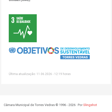
Última atualização: 11.06.2026 - 12:19 horas
Câmara Municipal de Torres Vedras © 1996 - 2026 · Por
Slingshot