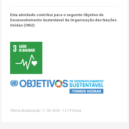
Esta atividade contribui para o seguinte Objetivo de
Desenvolvimento Sustentável da Organização das Nações
Unidas (ONU):
Última atualização: 11.06.2026 - 12:19 horas