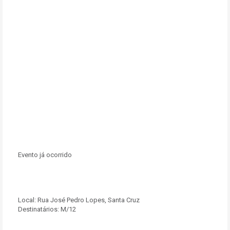
Evento já ocorrido
Local:
Rua José Pedro Lopes, Santa Cruz
Destinatários:
M/12