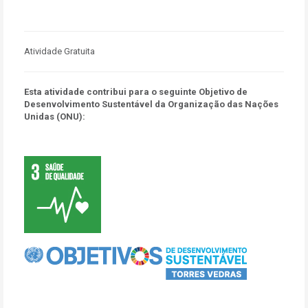
Atividade Gratuita
Esta atividade contribui para o seguinte Objetivo de
Desenvolvimento Sustentável da Organização das Nações
Unidas (ONU):