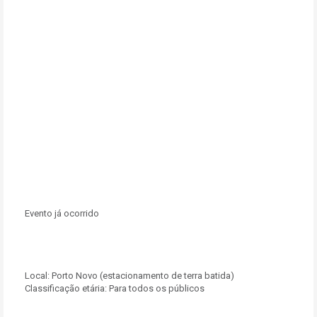
Evento já ocorrido
Local:
Porto Novo (estacionamento de terra batida)
Classificação etária: Para todos os públicos