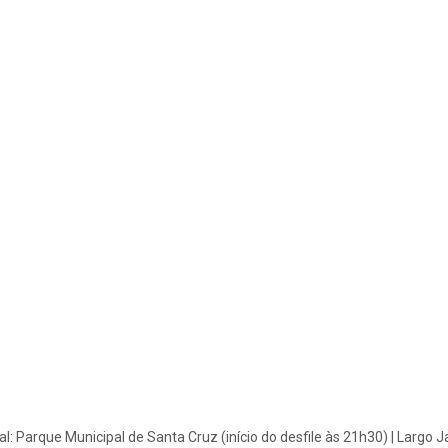
al:
Parque Municipal de Santa Cruz (início do desfile às 21h30) | Largo 