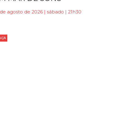
de agosto de 2026 | sábado | 21h30
NÇA