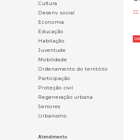
Cultura
22 
Desenv. social
Economia
Educação
DA
Habitação
Juventude
Mobilidade
Ordenamento do território
Participação
Proteção civil
Regeneração urbana
Seniores
Urbanismo
Atendimento