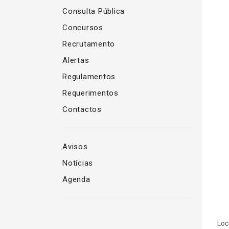
Consulta Pública
Concursos
Recrutamento
Alertas
Regulamentos
Requerimentos
Contactos
Avisos
Notícias
Agenda
Loc