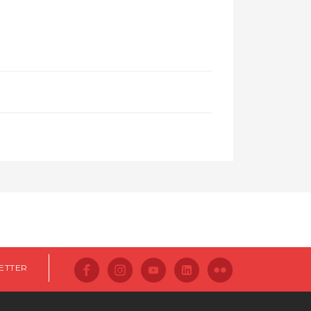
ETTER