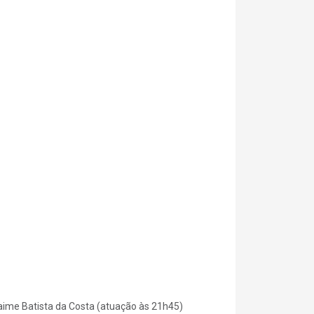
Jaime Batista da Costa (atuação às 21h45)