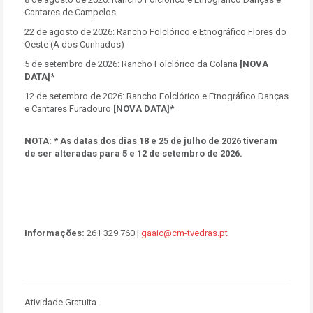
Cantares de Campelos
22 de agosto de 2026: Rancho Folclórico e Etnográfico Flores do
Oeste (A dos Cunhados)
5 de setembro de 2026: Rancho Folclórico da Colaria
[NOVA
DATA]*
12 de setembro de 2026: Rancho Folclórico e Etnográfico Danças
e Cantares Furadouro
[NOVA DATA]*
NOTA: * As datas dos dias 18 e 25 de julho de 2026 tiveram
de ser alteradas para 5 e 12 de setembro de 2026.
Informações:
261 329 760 |
gaaic@cm-tvedras.pt
Atividade Gratuita