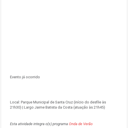
Evento já ocorrido
Local:
Parque Municipal de Santa Cruz (início do desfile às
21h30) | Largo Jaime Batista da Costa (atuação às 21h45)
Esta atividade integra o(s) programa
Onda de Verão