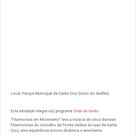
Local:
Parque Municipal de Santa Cruz (início do desfile)
Esta atividade integra o(s) programa
Onda de Verão
"Filarmonias em Movimento" leva a música de cinco Bandas
Filarmónicas do concelho de Torres Vedras às ruas de Santa
Cruz, uma experiência sonora dinâmica e envolvente.