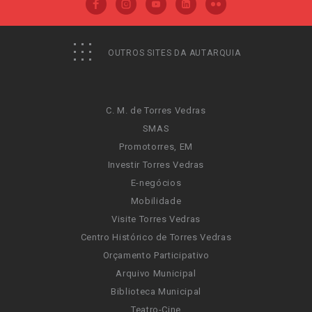
OUTROS SITES DA AUTARQUIA
C. M. de Torres Vedras
SMAS
Promotorres, EM
Investir Torres Vedras
E-negócios
Mobilidade
Visite Torres Vedras
Centro Histórico de Torres Vedras
Orçamento Participativo
Arquivo Municipal
Biblioteca Municipal
Teatro-Cine