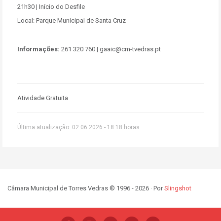
21h30
| Início do Desfile
Local:
Parque Municipal de Santa Cruz
Informações:
261 320 760 | gaaic@cm-tvedras.pt
Atividade Gratuita
Última atualização: 02.06.2026 - 18:18 horas
Câmara Municipal de Torres Vedras © 1996 - 2026 · Por
Slingshot