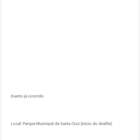
Evento já ocorrido
Local:
Parque Municipal de Santa Cruz (início do desfile)