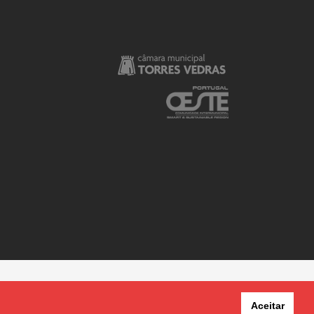
Aceitar