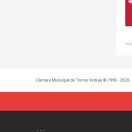
Publ
Câmara Municipal de Torres Vedras © 1996 - 2026 ·