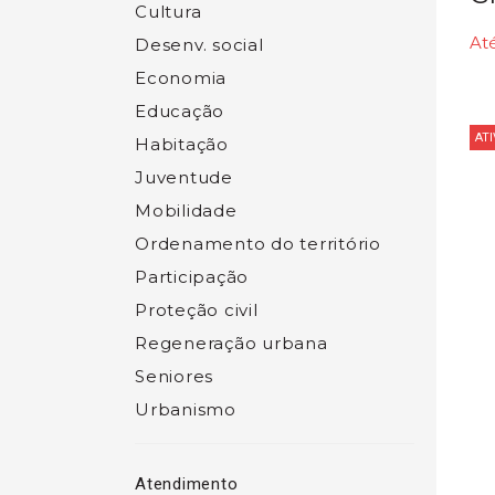
Cultura
Até
Desenv. social
Economia
Educação
ATI
Habitação
Juventude
Mobilidade
Ordenamento do território
Participação
Proteção civil
Regeneração urbana
Seniores
Urbanismo
Atendimento