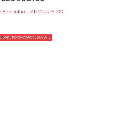
 8 de julho | 14h30 às 16h00
VIDADE FÍSICA INFANTOJUVENIL