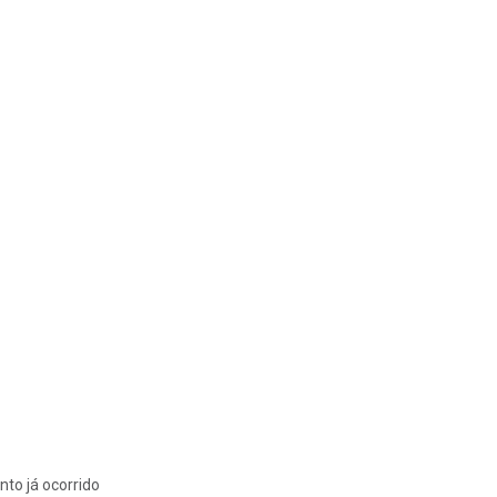
nto já ocorrido