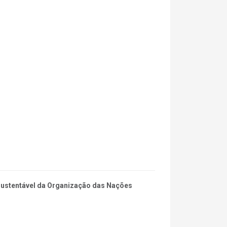
 Sustentável da Organização das Nações