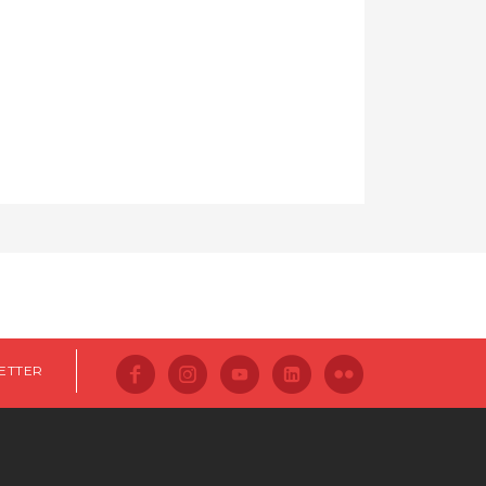
ETTER