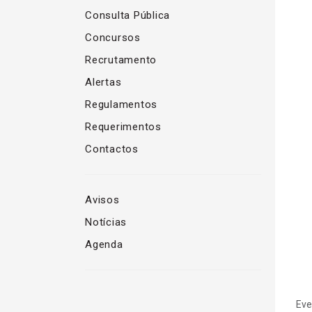
Consulta Pública
Concursos
Recrutamento
Alertas
Regulamentos
Requerimentos
Contactos
Avisos
Notícias
Agenda
Eve